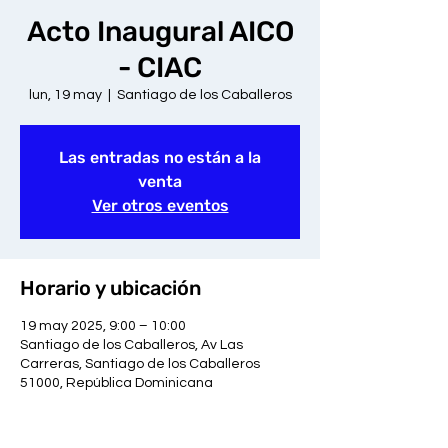
Acto Inaugural AICO
- CIAC
lun, 19 may
  |  
Santiago de los Caballeros
Las entradas no están a la
venta
Ver otros eventos
Horario y ubicación
19 may 2025, 9:00 – 10:00
Santiago de los Caballeros, Av Las
Carreras, Santiago de los Caballeros
51000, República Dominicana