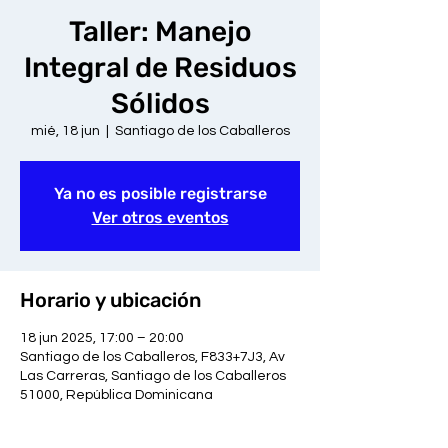
Taller: Manejo
Integral de Residuos
Sólidos
mié, 18 jun
  |  
Santiago de los Caballeros
Ya no es posible registrarse
Ver otros eventos
Horario y ubicación
18 jun 2025, 17:00 – 20:00
Santiago de los Caballeros, F833+7J3, Av
Las Carreras, Santiago de los Caballeros
51000, República Dominicana