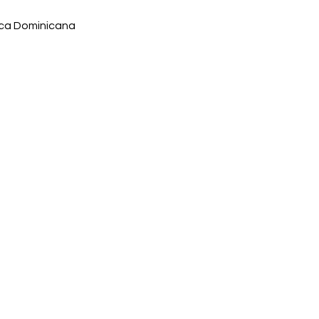
ica Dominicana