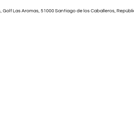
, Golf Las Aromas, 51000 Santiago de los Caballeros, Repúbl