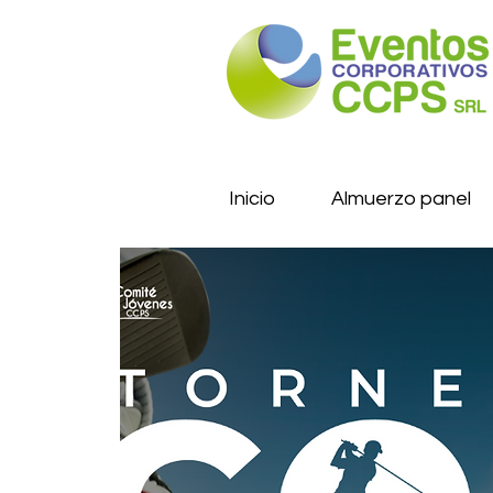
Inicio
Almuerzo panel