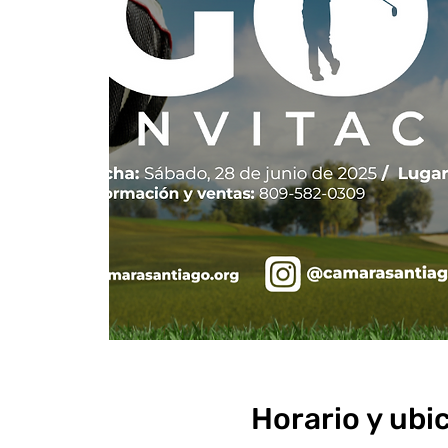
Horario y ubi