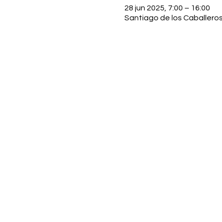
28 jun 2025, 7:00 – 16:00
Santiago de los Caballeros