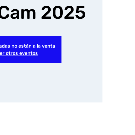
 Cam 2025
adas no están a la venta
er otros eventos