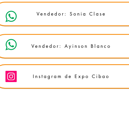
Vendedor: Sonia Clase
Vendedor: Ayinson Blanco
Instagram de Expo Cibao