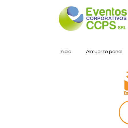
Inicio
Almuerzo panel