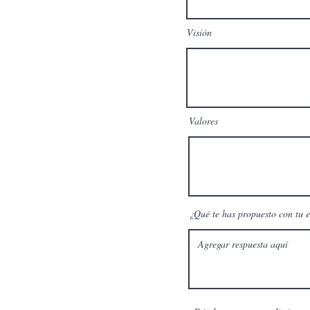
Visión
Valores
¿Qué te has propuesto con tu 