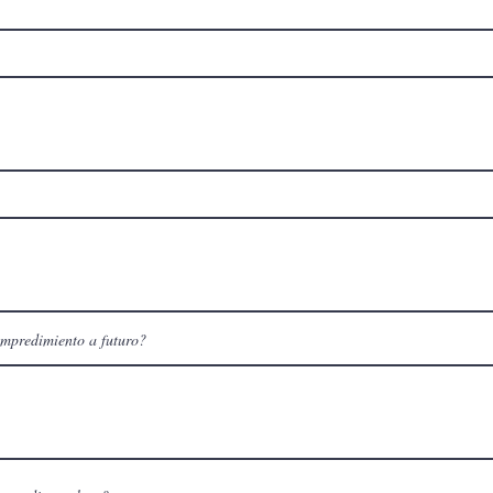
empredimiento a futuro?