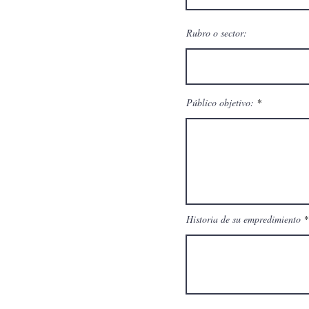
Rubro o sector:
Público objetivo:
Historia de su empredimiento