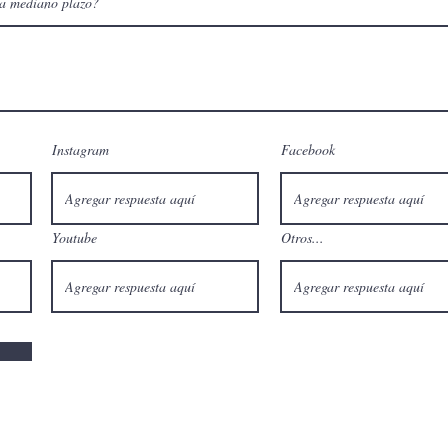
a mediano plazo?
Instagram
Facebook
Youtube
Otros...