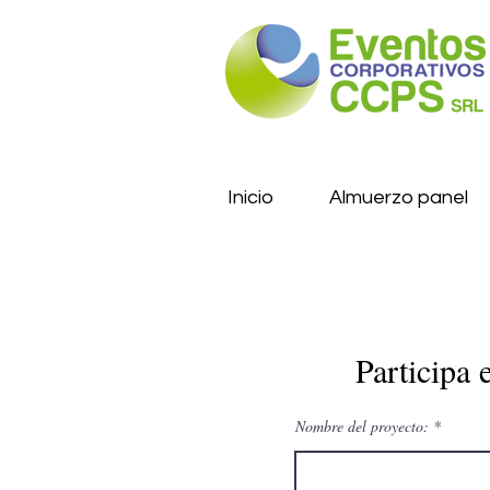
Inicio
Almuerzo panel
Participa
Nombre del proyecto: