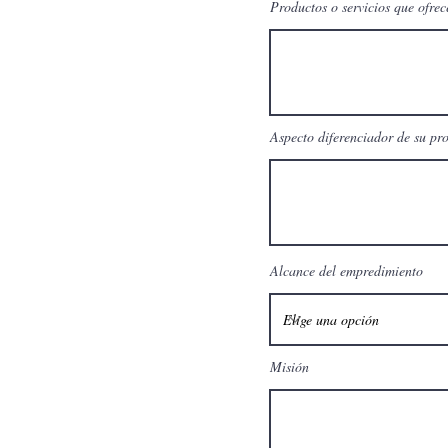
Productos o servicios que ofrec
Aspecto diferenciador de su pro
Alcance del empredimiento
Misión