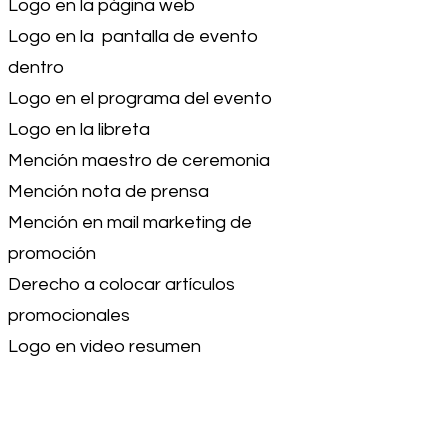
Logo en la página web
Logo en la pantalla de evento
dentro
Logo en el programa del evento
Logo en la libreta
Mención maestro de ceremonia
Mención nota de prensa
Mención en mail marketing de
promoción
Derecho a colocar artículos
promocionales
Logo en video resumen