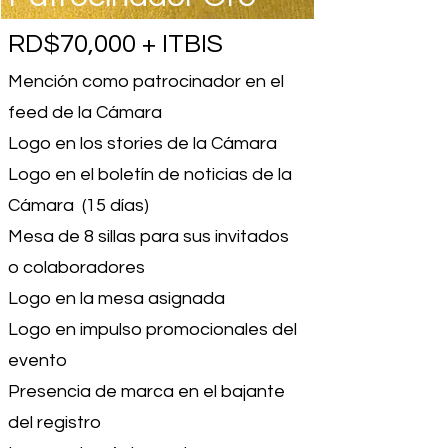
RD$70,000 + ITBIS
Mención como patrocinador en el
feed de la Cámara
Logo en los stories de la Cámara
Logo en el boletín de noticias de la
Cámara (15 días)
Mesa de 8 sillas para sus invitados
o colaboradores
Logo en la mesa asignada
Logo en impulso promocionales del
evento
Presencia de marca en el bajante
del registro