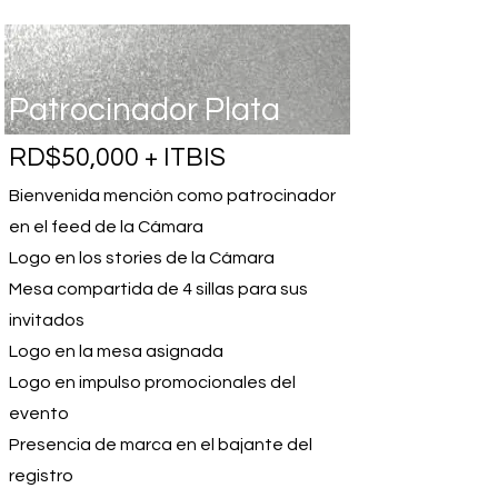
Patrocinador Plata
RD$50,000 + ITBIS
Bienvenida mención como patrocinador
en el feed de la Cámara
Logo en los stories de la Cámara
Mesa compartida de 4 sillas para sus
invitados
Logo en la mesa asignada
Logo en impulso promocionales del
evento
Presencia de marca en el bajante del
registro