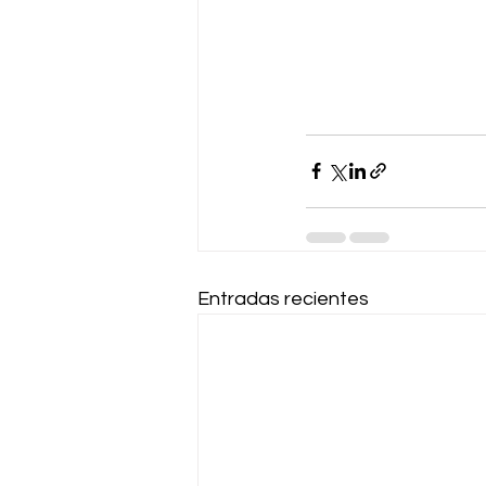
Entradas recientes